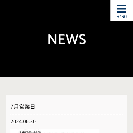
MENU
NEWS
7月営業日
2024.06.30