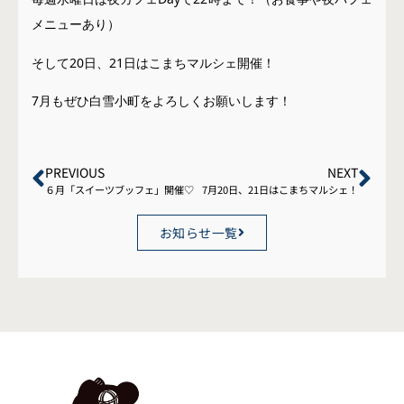
メニューあり）
そして20日、21日はこまちマルシェ開催！
7月もぜひ白雪小町をよろしくお願いします！
PREVIOUS
NEXT
６月「スイーツブッフェ」開催♡
7月20日、21日はこまちマルシェ！
お知らせ一覧