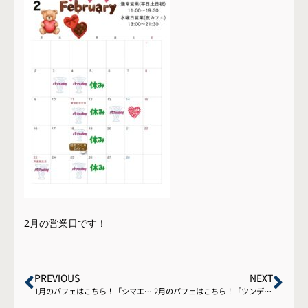
2月の営業日です！
PREVIOUS
NEXT
1月のパフェはこちら！「シマエナガさんのツリーパフェ」
2月のパフェはこちら！「ツンデレねこのバレンタインパフェ」