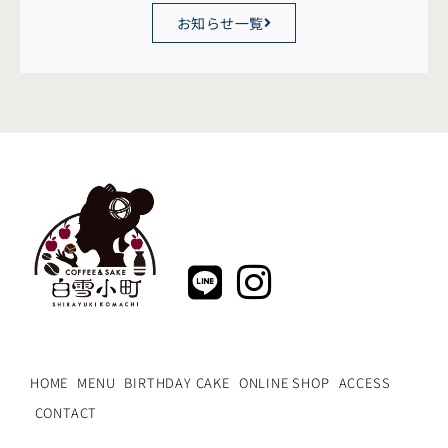
お知らせ一覧
HOME
MENU
BIRTHDAY CAKE
ONLINE SHOP
ACCESS
CONTACT