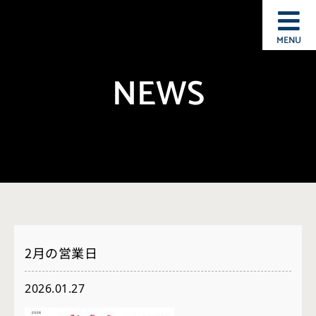
MENU
NEWS
2月の営業日
2026.01.27