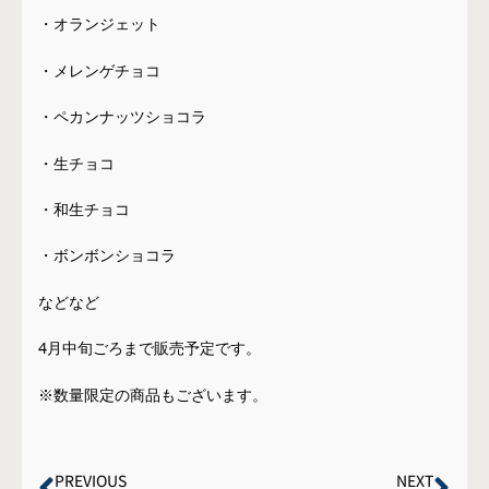
・オランジェット
・メレンゲチョコ
・ペカンナッツショコラ
・生チョコ
・和生チョコ
・ボンボンショコラ
などなど
4月中旬ごろまで販売予定です。
※数量限定の商品もございます。
PREVIOUS
NEXT