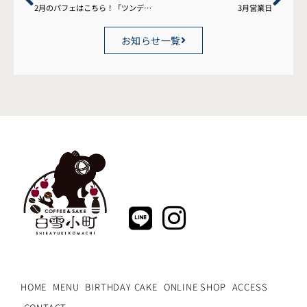
2月のパフェはこちら！「ツンデレねこのバレンタインパフェ」
3月営業日
お知らせ一覧
HOME
MENU
BIRTHDAY CAKE
ONLINE SHOP
ACCESS