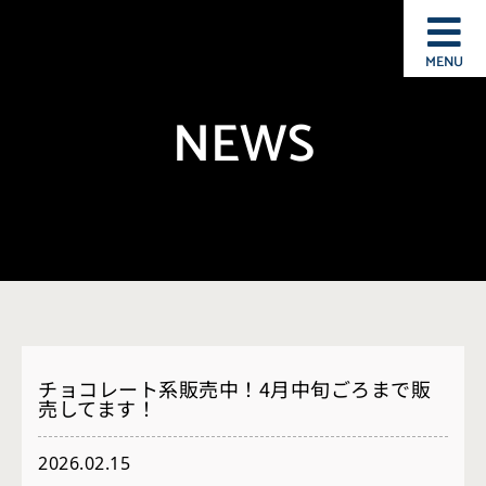
MENU
NEWS
チョコレート系販売中！4月中旬ごろまで販
売してます！
2026.02.15