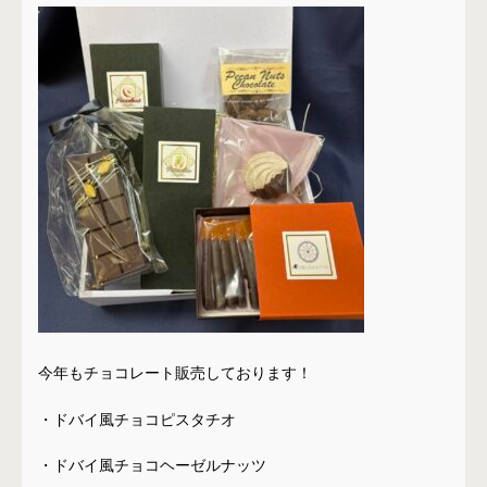
今年もチョコレート販売しております！
・ドバイ風チョコピスタチオ
・ドバイ風チョコヘーゼルナッツ