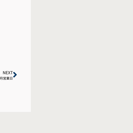
NEXT
8月営業日