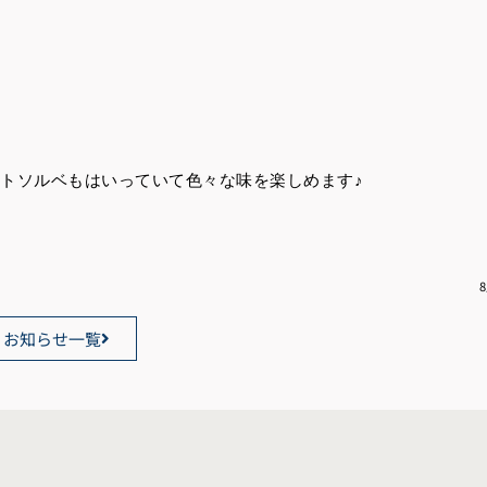
トソルベもはいっていて色々な味を楽しめます♪
お知らせ一覧