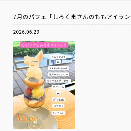
7月のパフェ「しろくまさんのももアイラン
2026.06.29